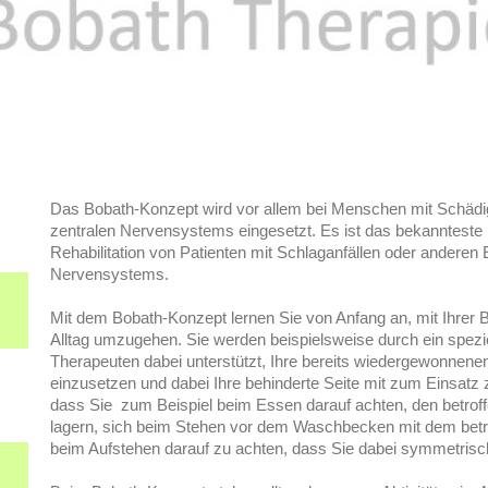
Das Bobath-Konzept wird vor allem bei Menschen mit Schäd
zentralen Nervensystems eingesetzt. Es ist das bekannteste
Rehabilitation von Patienten mit Schlaganfällen oder anderen
Nervensystems.
Mit dem Bobath-Konzept lernen Sie von Anfang an, mit Ihrer 
Alltag umzugehen. Sie werden beispielsweise durch ein spezie
Therapeuten dabei unterstützt, Ihre bereits wiedergewonnenen
einzusetzen und dabei Ihre behinderte Seite mit zum Einsatz 
dass Sie zum Beispiel beim Essen darauf achten, den betrof
lagern, sich beim Stehen vor dem Waschbecken mit dem betr
beim Aufstehen darauf zu achten, dass Sie dabei symmetrisc