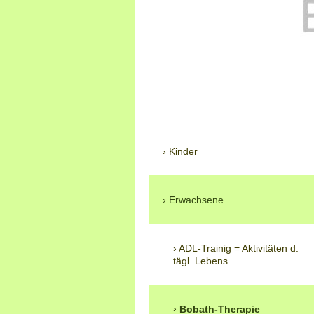
Kinder
Erwachsene
ADL-Trainig = Aktivitäten d.
tägl. Lebens
Bobath-Therapie