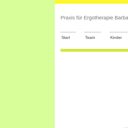
Praxis für Ergotherapie Barb
Start
Team
Kinder