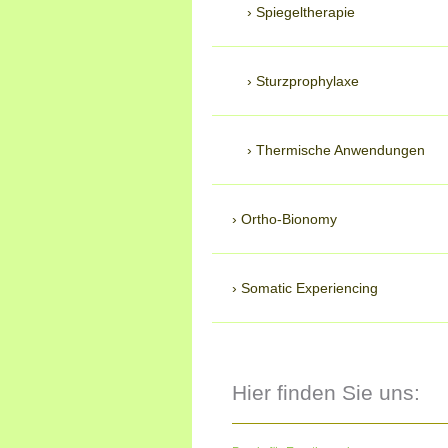
Spiegeltherapie
Sturzprophylaxe
Thermische Anwendungen
Ortho-Bionomy
Somatic Experiencing
Hier finden Sie uns: