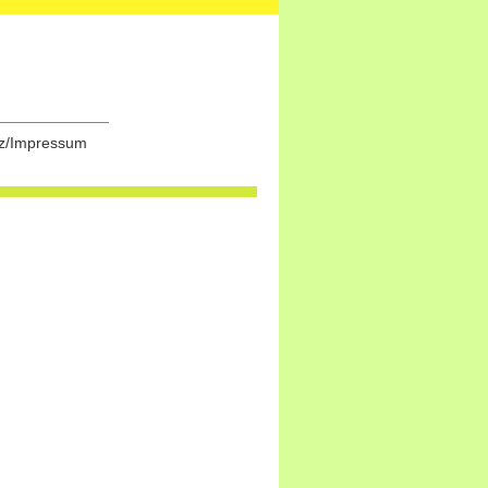
z/Impressum