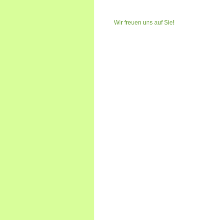
Wir freuen uns auf Sie!