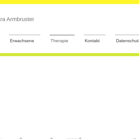
ara Armbruster
Erwachsene
Therapie
Kontakt
Datenschut