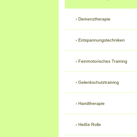
Demenztherapie
Entspannungstechniken
Feinmotorisches Training
Gelenkschutztraining
Handtherapie
Heiße Rolle