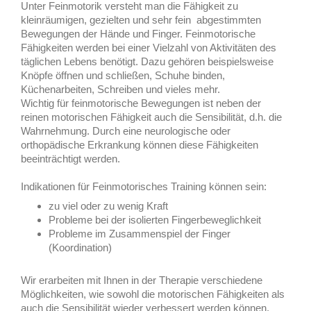
Unter Feinmotorik versteht man die Fähigkeit zu
kleinräumigen, gezielten und sehr fein abgestimmten
Bewegungen der Hände und Finger. Feinmotorische
Fähigkeiten werden bei einer Vielzahl von Aktivitäten des
täglichen Lebens benötigt. Dazu gehören beispielsweise
Knöpfe öffnen und schließen, Schuhe binden,
Küchenarbeiten, Schreiben und vieles mehr.
Wichtig für feinmotorische Bewegungen ist neben der
reinen motorischen Fähigkeit auch die Sensibilität, d.h. die
Wahrnehmung. Durch eine neurologische oder
orthopädische Erkrankung können diese Fähigkeiten
beeinträchtigt werden.
Indikationen für Feinmotorisches Training können sein:
zu viel oder zu wenig Kraft
Probleme bei der isolierten Fingerbeweglichkeit
Probleme im Zusammenspiel der Finger
(Koordination)
Wir erarbeiten mit Ihnen in der Therapie verschiedene
Möglichkeiten, wie sowohl die motorischen Fähigkeiten als
auch die Sensibilität wieder verbessert werden können.