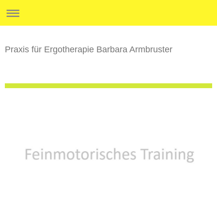
Praxis für Ergotherapie Barbara Armbruster