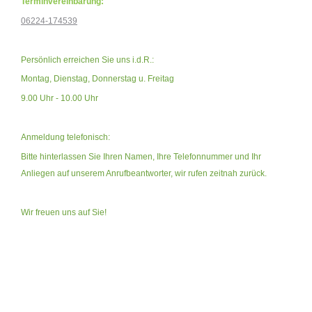
Terminvereinbarung:
06224-174539
Persönlich erreichen Sie uns i.d.R.:
Montag, Dienstag, Donnerstag u. Freitag
9.00 Uhr - 10.00 Uhr
Anmeldung telefonisch:
Bitte hinterlassen Sie Ihren Namen, Ihre Telefonnummer und Ihr
Anliegen auf unserem Anrufbeantworter,
wir rufen zeitnah zurück.
Wir freuen uns auf Sie!