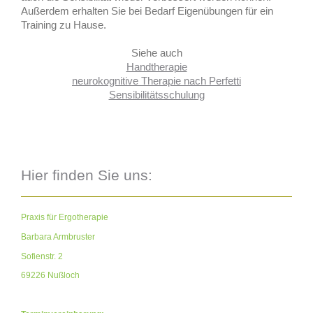
Außerdem erhalten Sie bei Bedarf Eigenübungen für ein
Training zu Hause.
Siehe auch
Handtherapie
neurokognitive Therapie nach Perfetti
Sensibilitätsschulung
Hier finden Sie uns:
Praxis für Ergotherapie
Barbara Armbruster
Sofienstr. 2
69226 Nußloch