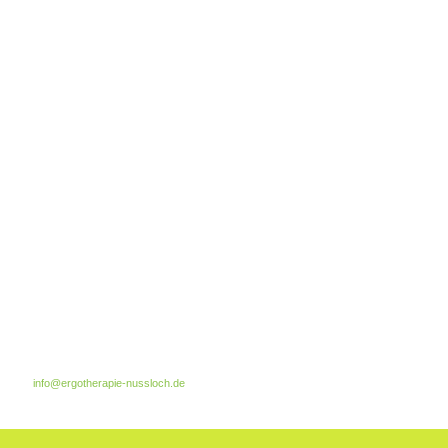
info@ergotherapie-nussloch.de