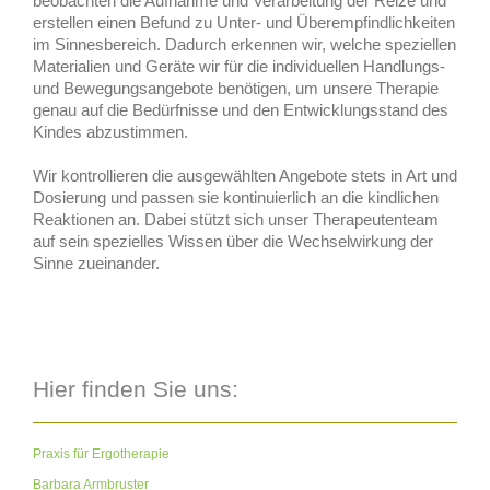
beobachten die Aufnahme und Verarbeitung der Reize und
erstellen einen Befund zu Unter- und Überempfindlichkeiten
im Sinnesbereich. Dadurch erkennen wir, welche speziellen
Materialien und Geräte wir für die individuellen Handlungs-
und Bewegungsangebote benötigen, um unsere Therapie
genau auf die Bedürfnisse und den Entwicklungsstand des
Kindes abzustimmen.
Wir kontrollieren die ausgewählten Angebote stets in Art und
Dosierung und passen sie kontinuierlich an die kindlichen
Reaktionen an. Dabei stützt sich unser Therapeutenteam
auf sein spezielles Wissen über die Wechselwirkung der
Sinne zueinander.
Hier finden Sie uns:
Praxis für Ergotherapie
Barbara Armbruster