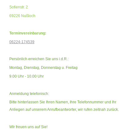
Sofienstr. 2
69226 Nußloch
Terminvereinbarung:
06224-174539
Persönlich erreichen Sie uns i.d.R.:
Montag, Dienstag, Donnerstag u. Freitag
9.00 Uhr - 10.00 Uhr
Anmeldung telefonisch:
Bitte hinterlassen Sie Ihren Namen, Ihre Telefonnummer und Ihr
Anliegen auf unserem Anrufbeantworter,
wir rufen zeitnah zurück.
Wir freuen uns auf Sie!