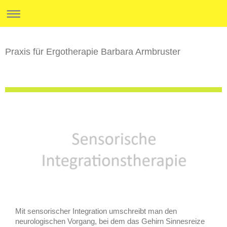
Praxis für Ergotherapie Barbara Armbruster
Mit sensorischer Integration umschreibt man den
neurologischen Vorgang, bei dem das Gehirn Sinnesreize